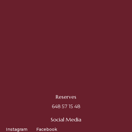
Reserves
648 57 15 48
Social Media
Instagram
Facebook